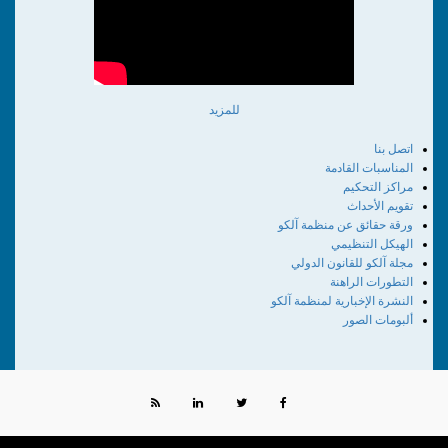
للمزيد
اتصل بنا
المناسبات القادمة
مراكز التحكيم
تقويم الأحداث
ورقة حقائق عن منظمة آلكو
الهيكل التنظيمي
مجلة آلكو للقانون الدولي
التطورات الراهنة
النشرة الإخبارية لمنظمة آلكو
ألبومات الصور