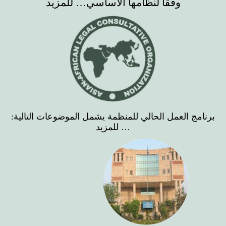
وفقاً لنظامها الأساسي…
للمزيد
برنامج العمل الحالي للمنظمة يشمل الموضوعات التالية:
…
للمزيد