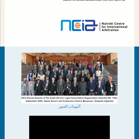
ألبومات الصور