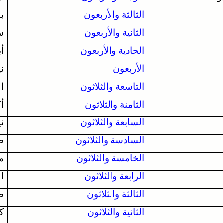
الثالثة والأربعون
با
الثانية والأربعون
س
الحادية والأربعون
أب
الأربعون
ني
التاسعة والثلاثون
ا
الثامنة والثلاثون
أك
السابعة والثلاثون
ني
السادسة والثلاثون
ط
الخامسة والثلاثون
ما
الرابعة والثلاثون
ا
الثالثة والثلاثون
طو
الثانية والثلاثون
كم