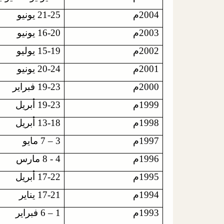
2004م
21-25 يونيو
2003م
16-20 يونيو
2002م
15-19 يوليو
2001م
20-24 يونيو
2000م
19-23 فبراير
1999م
19-23 أبريل
1998م
13-18 أبريل
1997م
3 – 7 مايو
1996م
4 - 8 مارس
1995م
17-22 أبريل
1994م
17-21 يناير
1993م
1 – 6 فبراير