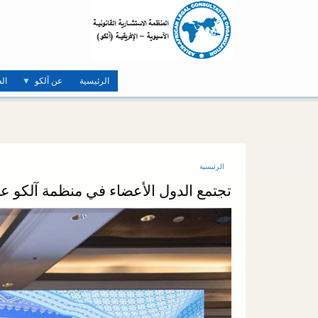
تجاوز
إلى
المحتوى
الرئيسي
الرئيسية
عن آلكو
ال
الرئيسية
تجتمع الدول الأعضاء في منظمة آلكو عادة