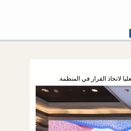
يا لاتخاذ القرار في المنظمة.