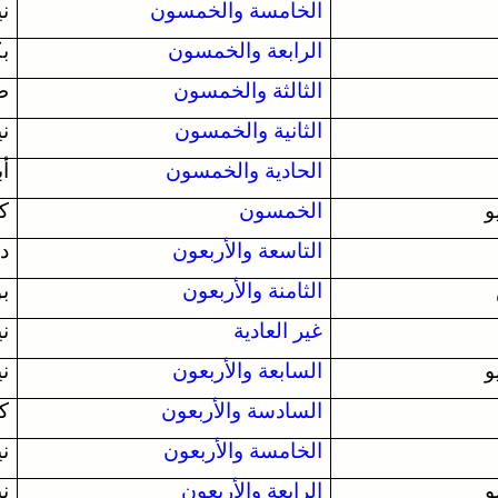
الخامسة والخمسون
ني
الرابعة والخمسون
ب
الثالثة والخمسون
ط
الثانية والخمسون
ني
الحادية والخمسون
أب
الخمسون
كو
التاسعة والأربعون
دا
الثامنة والأربعون
بو
غير العادية
ني
السابعة والأربعون
ني
السادسة والأربعون
ك
الخامسة والأربعون
ني
الرابعة والأربعون
ني