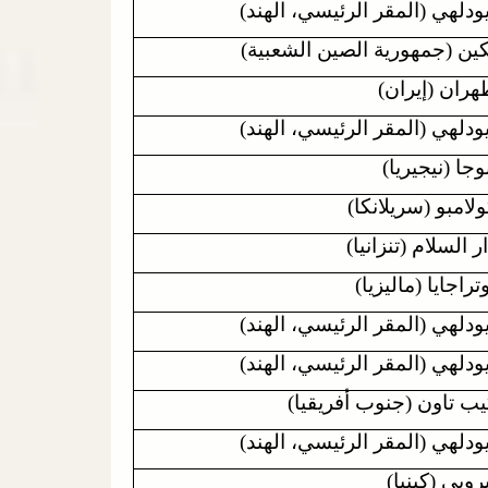
ودلهي (المقر الرئيسي، الهند)
كين (جمهورية الصين الشعبية)
هران (إيران)
ودلهي (المقر الرئيسي، الهند)
وجا (نيجيريا)
لامبو (سريلانكا)
ر السلام (تنزانيا)
تراجايا (ماليزيا)
ودلهي (المقر الرئيسي، الهند)
ودلهي (المقر الرئيسي، الهند)
يب تاون (جنوب أفريقيا)
ودلهي (المقر الرئيسي، الهند)
روبي (كينيا)