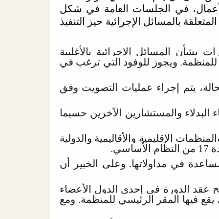
أعمال، في الجلسات العامة في شكل
متعلقة بالمسائل الإجرائية حيز التنفيذ
ت بشأن المسائل الإجرائية بالأغلبية
للمنظمة. ويجوز للوفود التي ترغب في
الة، يتم إجراء عمليات التصويت وفق
 البدلاء والمستشارين الآخرين حسبما
نظمات الإقليمية والأقاليمية والدولية
ي.
ساعدة في مداولاتها. وعلى الخبير أن
بح عقد الدورة في إحدى الدول الأعضاء
ي يقع فيها المقر الرئيسي للمنظمة. ومع