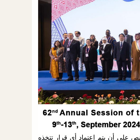
تنص على أن يتم اعتماد أي قرار تتخذه