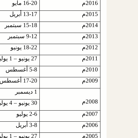
2016م
16-20 مايو
2015م
13-17 أبريل
2014م
15-18 سبتمبر
2013م
9-12 سبتمبر
2012م
18-22 يونيو
2011م
27 يونيو – 1 يوليو
2010م
5-8 أغسطس
2009م
17-20 أغسطس
1 ديسمبر
2008م
30 يونيو – 4 يوليو
2007م
2-6 يوليو
2006م
3-8 أبريل
2005م
27 يونيو – 1 يوليو