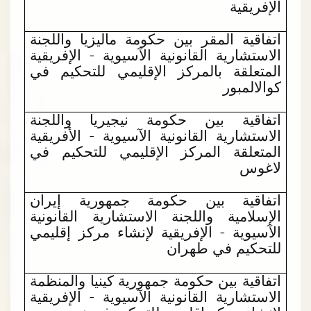
الإفريقية
اتفاقية المقر بين حكومة ماليزيا واللجنة
الاستشارية القانونية الآسيوية - الإفريقية
المتعلقة بالمركز الإقليمي للتحكيم في
كوالالمبور
اتفاقية بين حكومة نيجيريا واللجنة
الاستشارية القانونية الآسيوية - الأفريقية
المتعلقة المركز الإقليمي للتحكيم في
لاغوس
اتفاقية بين حكومة جمهورية إيران
الإسلامية واللجنة الاستشارية القانونية
الآسيوية - الإفريقية لإنشاء مركز إقليمي
للتحكيم في طهران
اتفاقية بين حكومة جمهورية كينيا والمنظمة
الاستشارية القانونية الآسيوية - الإفريقية