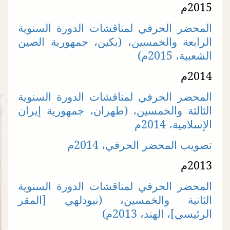
2015م
المحضر الحرفي لمناقشات الدورة السنوية
الرابعة والخمسين، (بكين، جمهورية الصين
الشعبية، 2015م)
2014م
المحضر الحرفي لمناقشات الدورة السنوية
الثالثة والخمسين، (طهران، جمهورية إيران
الإسلامية، 2014م
تصويب المحضر الحرفي، 2014م
2013م
المحضر الحرفي لمناقشات الدورة السنوية
الثانية والخمسين، (نيودلهي [المقر
الرئيسي]، الهند، 2013م)