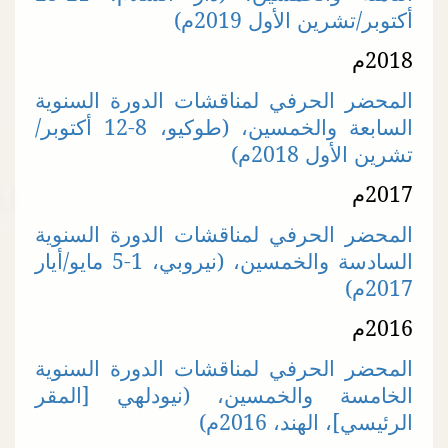
أكتوبر/تشرين الأول 2019م)
2018م
المحضر الحرفي لمناقشات الدورة السنوية
السابعة والخمسين، (طوكيو، 8-12 أكتوبر/
تشرين الأول 2018م)
2017م
المحضر الحرفي لمناقشات الدورة السنوية
السادسة والخمسين، (نيروبي، 1-5 مايو/أيار
2017م)
2016م
المحضر الحرفي لمناقشات الدورة السنوية
الخامسة والخمسين، (نيودلهي [المقر
الرئيسي]، الهند، 2016م)