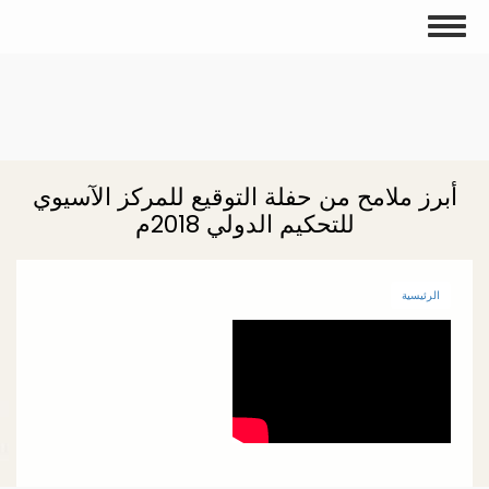
تجاوز
Toggle
إلى
navigation
المحتوى
الرئيسي
أبرز ملامح من حفلة التوقيع للمركز الآسيوي
للتحكيم الدولي 2018م
الرئيسية