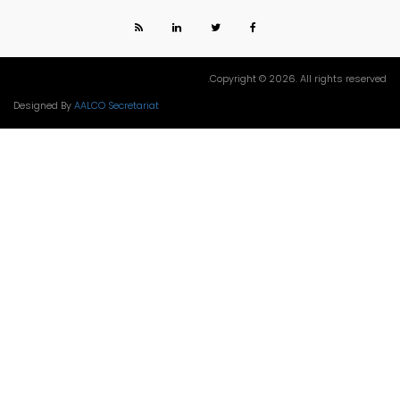
Copyright © 2026. All rights reserved.
Designed By
AALCO Secretariat