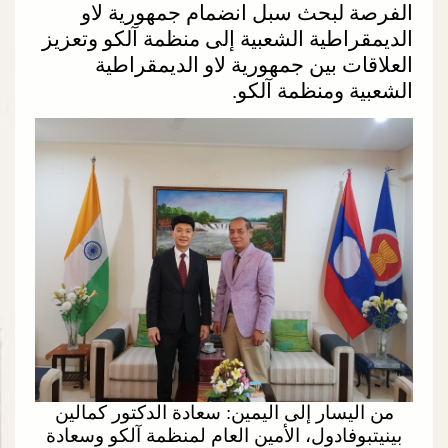
الفرصة لبحث سبل انضمام جمهورية لاو
الديمقراطية الشعبية إلى منظمة آلكو وتعزيز
العلاقات بين جمهورية لاو الديمقراطية
الشعبية ومنظمة آلكو.
من اليسار إلى اليمين: سعادة الدكتور كمالين
بينيتبوفادول، الأمين العام لمنظمة آلكو وسعادة