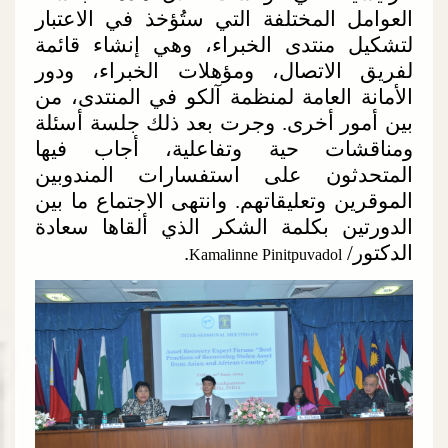
العوامل المختلفة التي ستُؤخذ في الاعتبار
لتشكيل منتدى الخبراء، وهي إنشاء قائمة
لفريق الاتصال، ومؤهلات الخبراء، ودور
الأمانة العامة لمنظمة آلكو في المنتدى، من
بين أمور أخرى. وجرت بعد ذلك جلسة أسئلة
ومناقشات حية وتفاعلية، أجاب فيها
المتحدثون على استفسارات المندوبين
الموقرين وتعليقاتهم. وانتهى الاجتماع ما بين
الدورتين بكلمة الشكر الذي ألقاها سعادة
الدكتور/
.
Kamalinne Pinitpuvadol