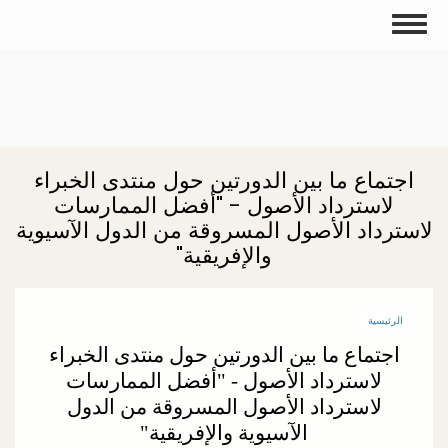
تجاوز
Toggle
إلى
navigation
المحتوى
الرئيسي
اجتماع ما بين الدورتين حول منتدى الخبراء
لاسترداد الأصول - "أفضل الممارسات
لاسترداد الأصول المسروقة من الدول الآسيوية
والإفريقية"
الرئيسية
اجتماع ما بين الدورتين حول منتدى الخبراء
لاسترداد الأصول - "أفضل الممارسات
لاسترداد الأصول المسروقة من الدول
الآسيوية والإفريقية"