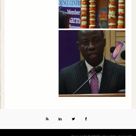
الصورة