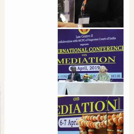
الصورة
الصورة