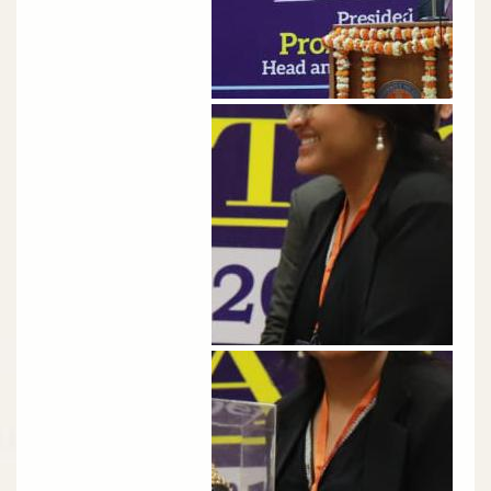
الصورة
الصورة