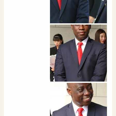
الصورة
الصورة