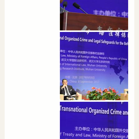
الصورة
الصورة