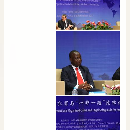
الصورة
الصورة