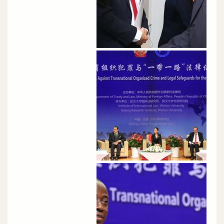
الصورة
الصورة