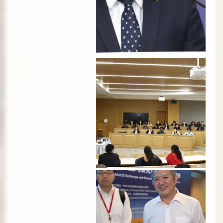
الصورة
الصورة