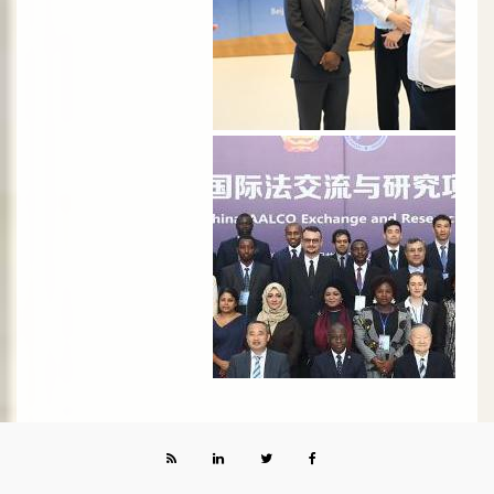
الصورة