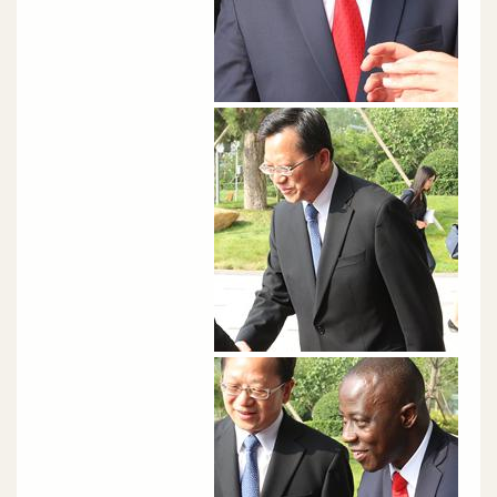
الصورة
الصورة