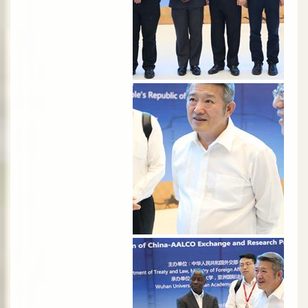
الصورة
الصورة