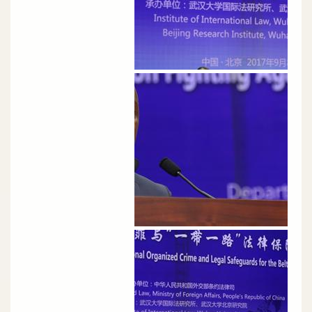
الصورة
الصورة