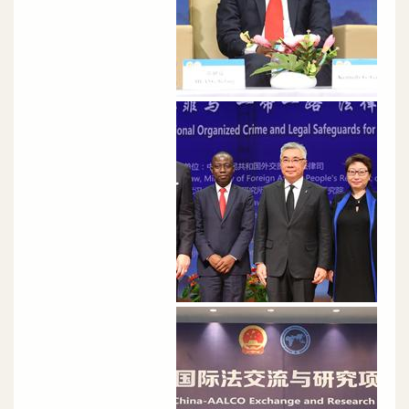
الصورة
الصورة