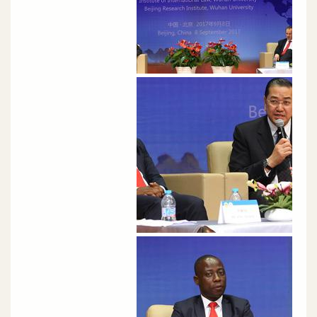
الصورة
الصورة