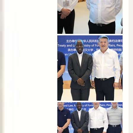
الصورة
الصورة