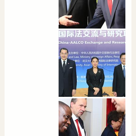
الصورة
الصورة