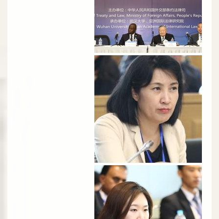
الصورة
الصورة