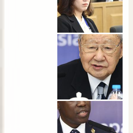
الصورة
الصورة