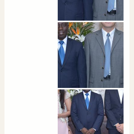
الصورة
الصورة