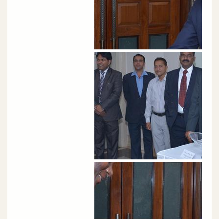
الصورة
الصورة