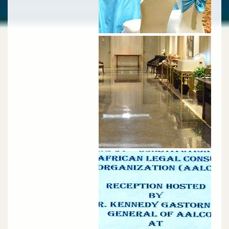
الصورة
الصورة