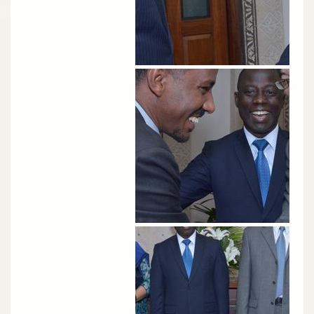
الصورة
الصورة