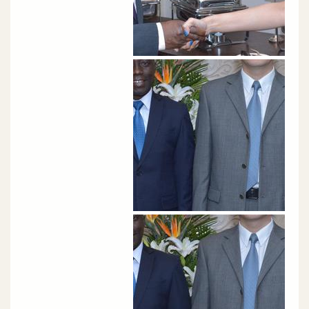
الصورة
الصورة