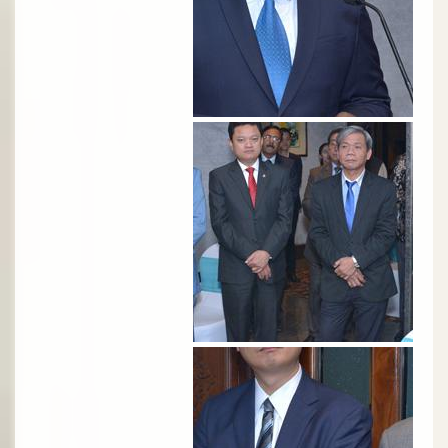
الصورة
الصورة