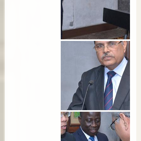
الصورة
الصورة