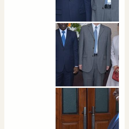
الصورة
الصورة