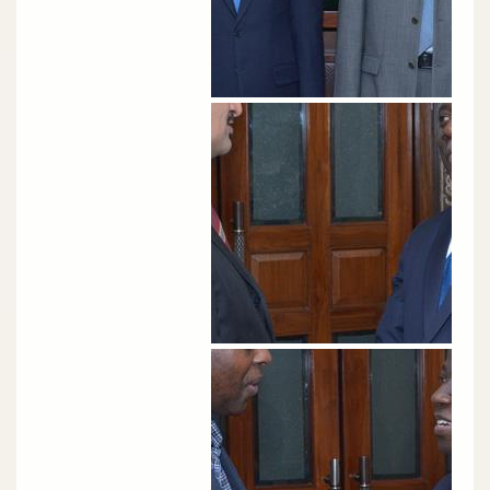
الصورة
الصورة