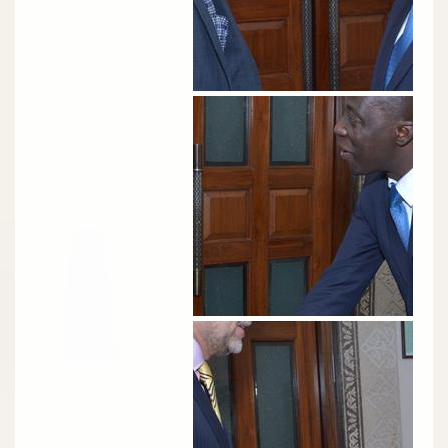
الصورة
الصورة