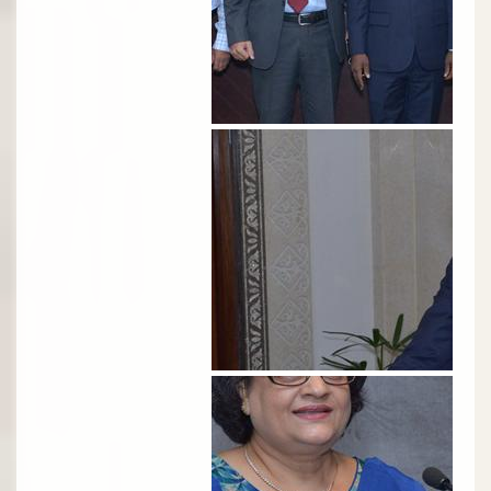
الصورة
الصورة