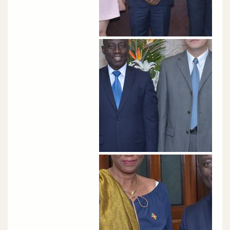
الصورة
الصورة