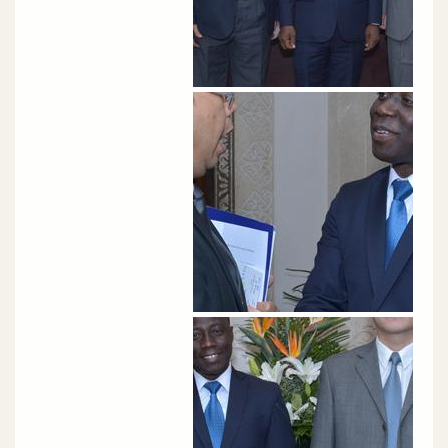
الصورة
الصورة