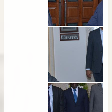
الصورة
الصورة