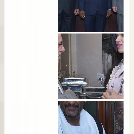
الصورة
الصورة