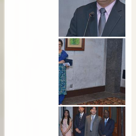
الصورة
الصورة