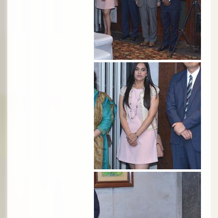
الصورة
الصورة