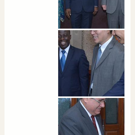
الصورة
الصورة