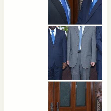
الصورة
الصورة