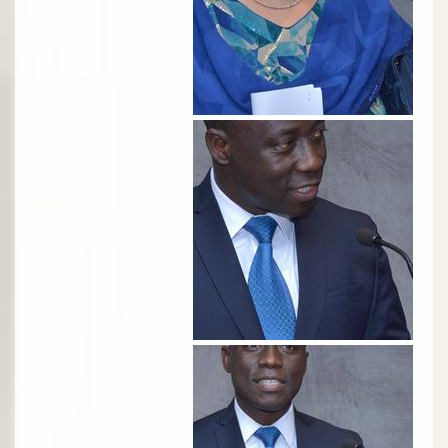
الصورة
الصورة