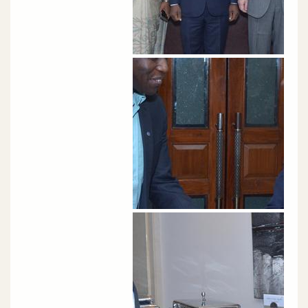
الصورة
الصورة