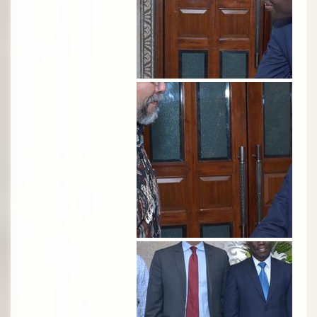
الصورة
الصورة