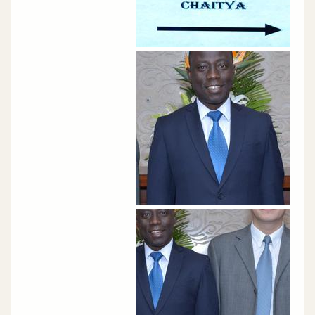
الصورة
الصورة