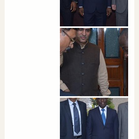
الصورة
الصورة