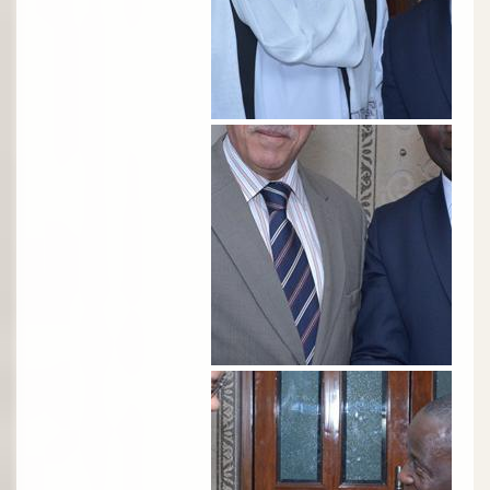
الصورة
الصورة