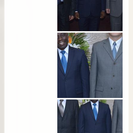
الصورة
الصورة