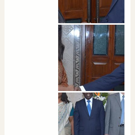
الصورة
الصورة