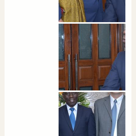
الصورة
الصورة