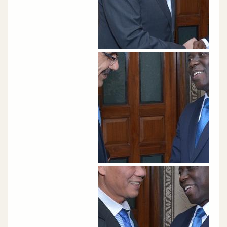
الصورة
الصورة