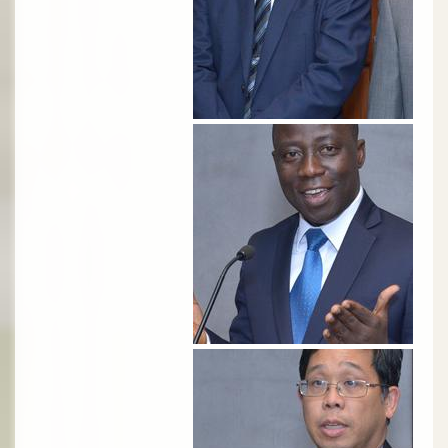
الصورة
الصورة