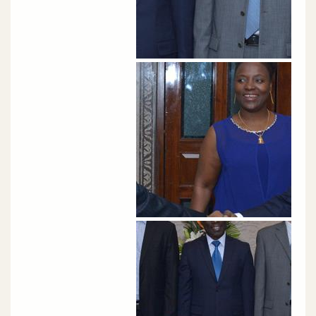
الصورة
الصورة