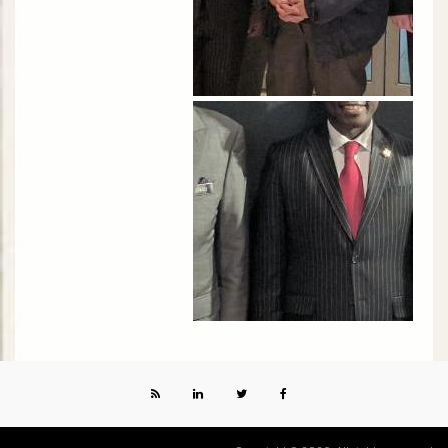
الصورة