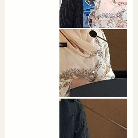
الصورة
الصورة