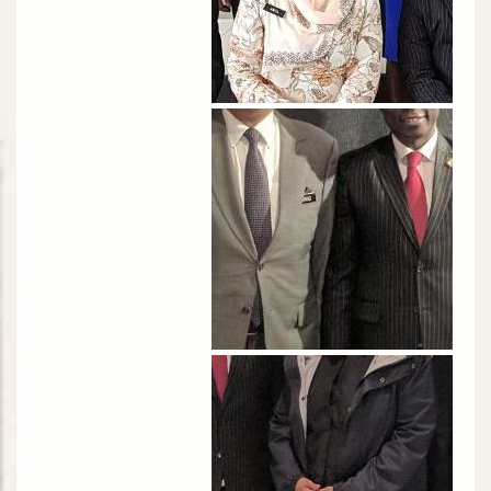
الصورة
الصورة