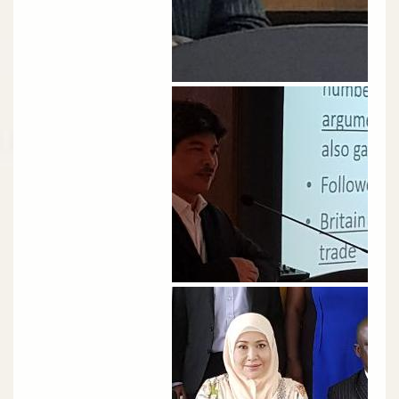
الصورة
الصورة