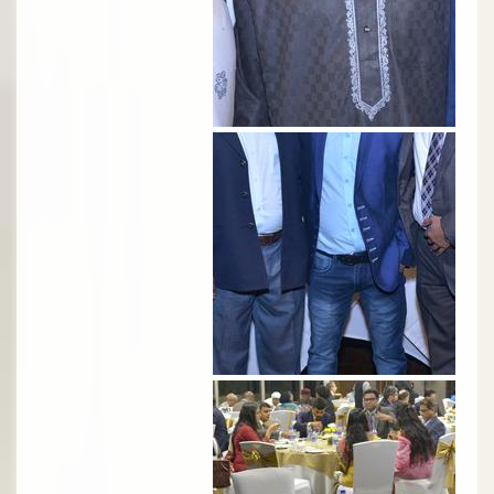
الصورة
الصورة