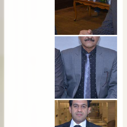
الصورة
الصورة