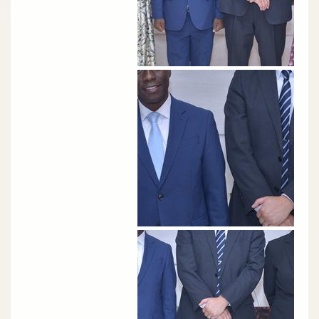
الصورة
الصورة