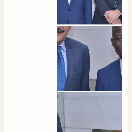
الصورة
الصورة