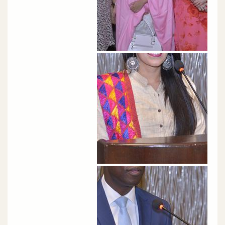
الصورة
الصورة