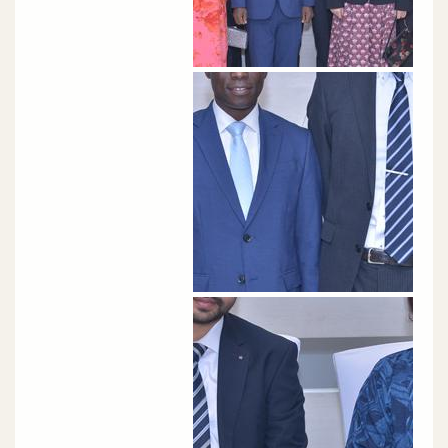
الصورة
الصورة