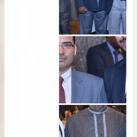
الصورة
الصورة