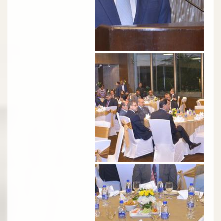
الصورة
الصورة