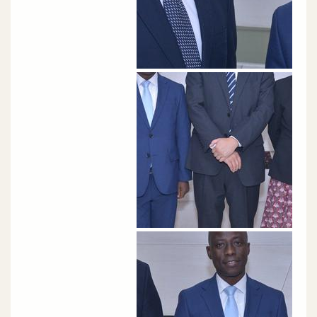
الصورة
الصورة