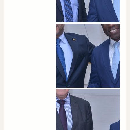
الصورة
الصورة