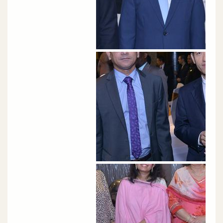
الصورة
الصورة