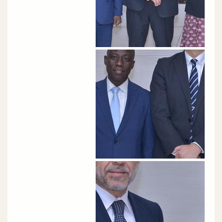
الصورة
الصورة