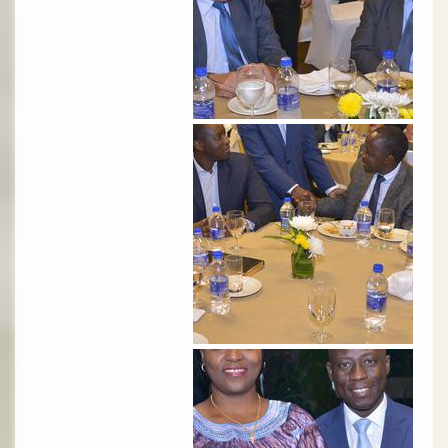
الصورة
الصورة