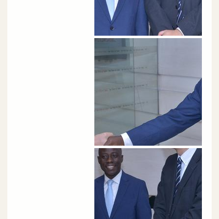
الصورة
الصورة