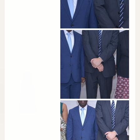
الصورة
الصورة