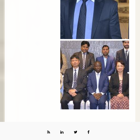
الصورة