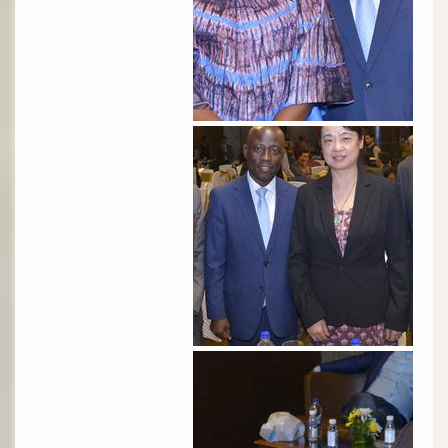
الصورة
الصورة