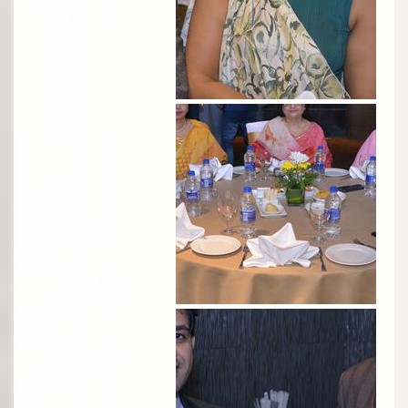
الصورة
الصورة