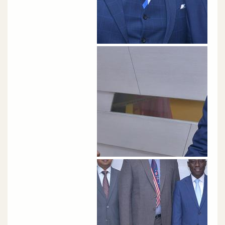
الصورة
الصورة