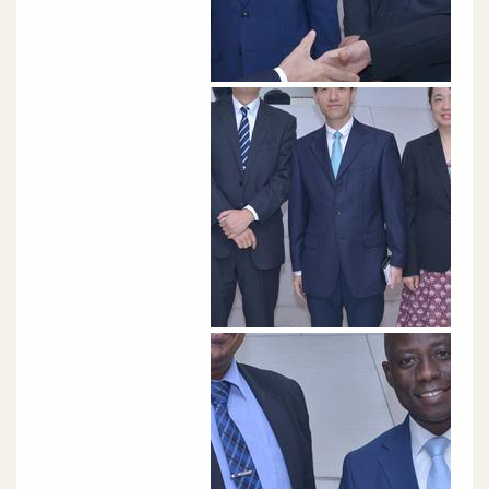
الصورة
الصورة