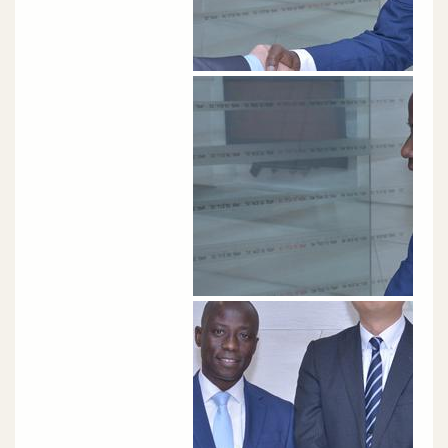
الصورة
الصورة