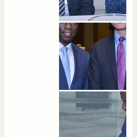
الصورة
الصورة