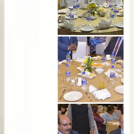
الصورة
الصورة