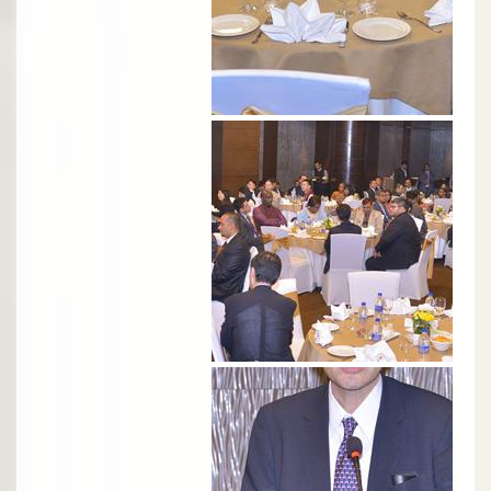
الصورة
الصورة