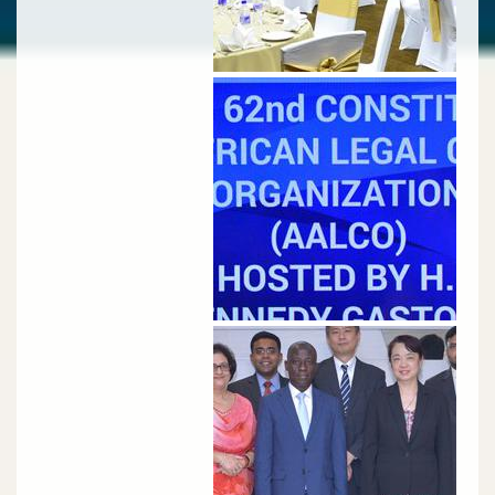
الصورة
الصورة