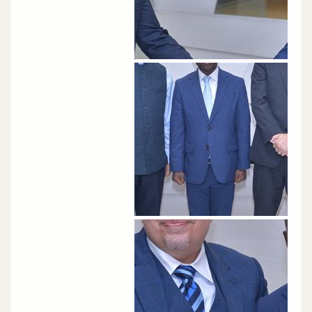
الصورة
الصورة