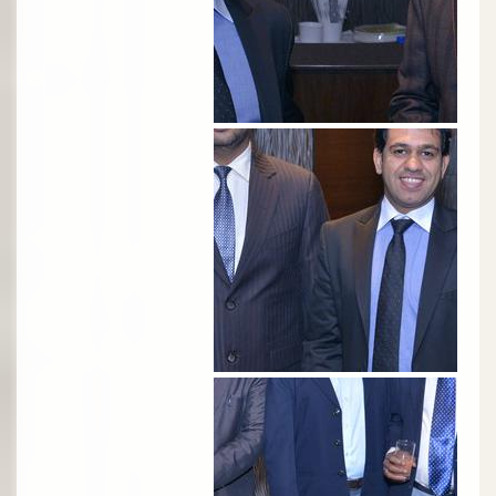
الصورة
الصورة