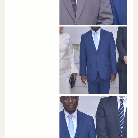
الصورة
الصورة