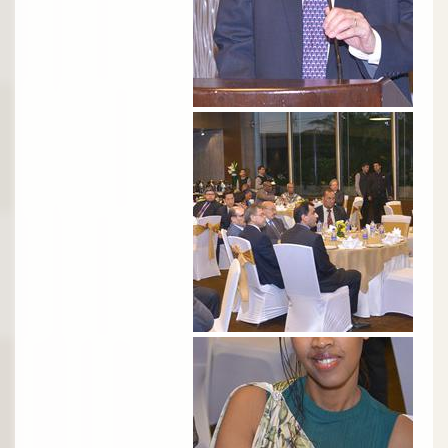
الصورة
الصورة