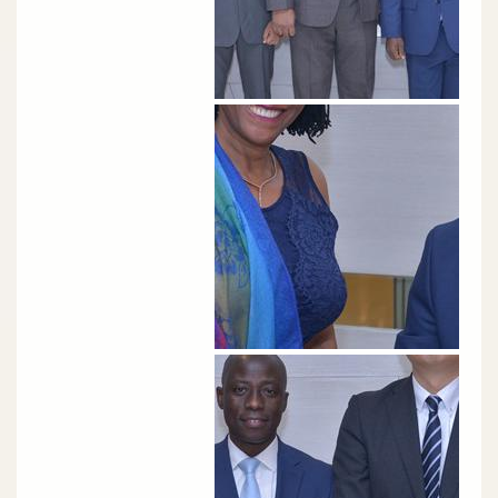
الصورة
الصورة